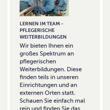
LERNEN IM TEAM -
PFLEGERISCHE
WEITERBILDUNGEN
Wir bieten Ihnen ein
großes Spektrum an
pflegerischen
Weiterbildungen. Diese
finden teils in unseren
Einrichtungen und an
externen Orten statt.
Schauen Sie einfach mal
rein und finden Sie das