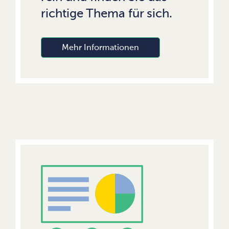
richtige Thema für sich.
Mehr Informationen