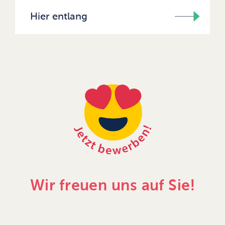
Hier entlang
Wir freuen uns auf Sie!