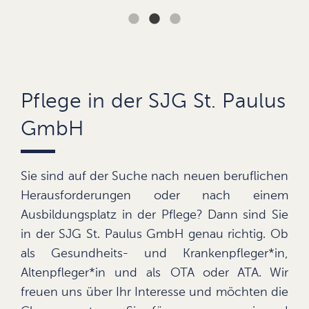
Pflege in der SJG St. Paulus
GmbH
Sie sind auf der Suche nach neuen beruflichen
Herausforderungen oder nach einem
Ausbildungsplatz in der Pflege? Dann sind Sie
in der SJG St. Paulus GmbH genau richtig. Ob
als Gesundheits- und Krankenpfleger*in,
Altenpfleger*in und als OTA oder ATA. Wir
freuen uns über Ihr Interesse und möchten die