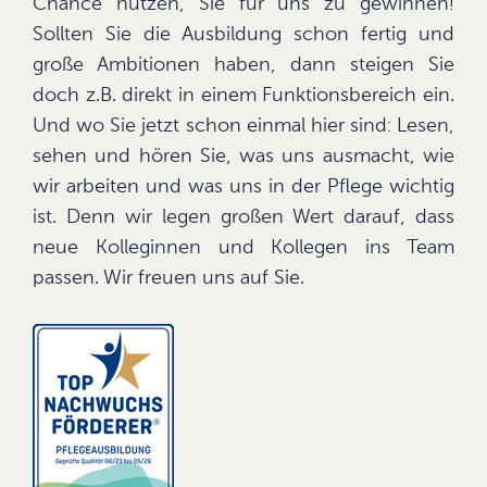
Chance nutzen, Sie für uns zu gewinnen!
Sollten Sie die Ausbildung schon fertig und
große Ambitionen haben, dann steigen Sie
doch z.B. direkt in einem Funktionsbereich ein.
Und wo Sie jetzt schon einmal hier sind: Lesen,
sehen und hören Sie, was uns ausmacht, wie
wir arbeiten und was uns in der Pflege wichtig
ist. Denn wir legen großen Wert darauf, dass
neue Kolleginnen und Kollegen ins Team
passen. Wir freuen uns auf Sie.