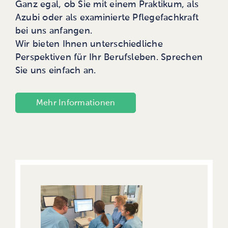
Ganz egal, ob Sie mit einem Praktikum, als
Azubi oder als examinierte Pflegefachkraft
bei uns anfangen.
Wir bieten Ihnen unterschiedliche
Perspektiven für Ihr Berufsleben. Sprechen
Sie uns einfach an.
Mehr Informationen